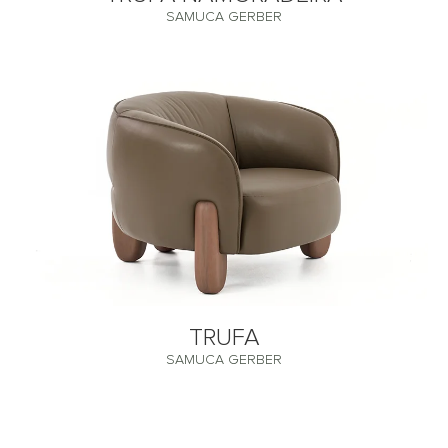
SAMUCA GERBER
TRUFA
SAMUCA GERBER