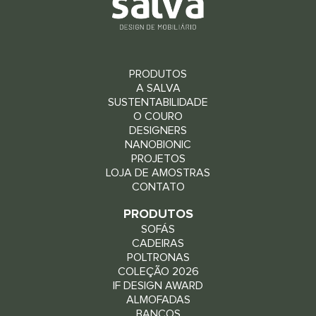
PRODUTOS
A SALVA
SUSTENTABILIDADE
O COURO
DESIGNERS
NANOBIONIC
PROJETOS
LOJA DE AMOSTRAS
CONTATO
PRODUTOS
SOFÁS
CADEIRAS
POLTRONAS
COLEÇÃO 2026
IF DESIGN AWARD
ALMOFADAS
BANCOS