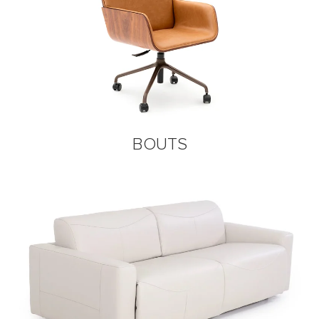
BOUTS