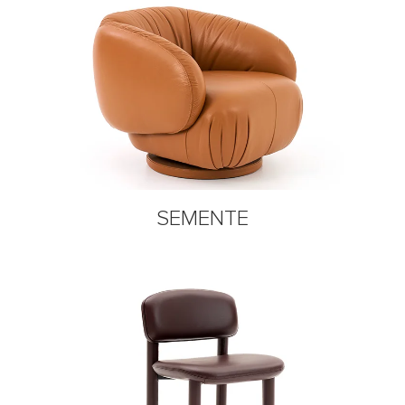
SEMENTE