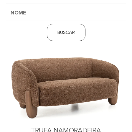
BUSCAR
TRUFA NAMORADEIRA