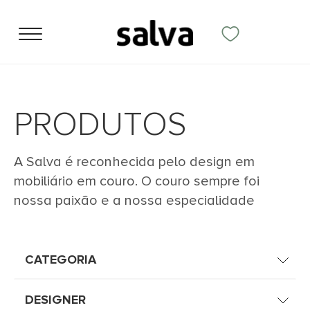
PRODUTOS
A Salva é reconhecida pelo design em
mobiliário em couro. O couro sempre foi
nossa paixão e a nossa especialidade