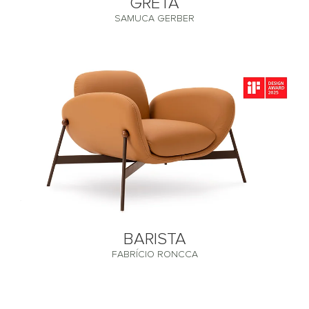
GRETA
SAMUCA GERBER
BARISTA
FABRÍCIO RONCCA