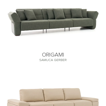
ORIGAMI
SAMUCA GERBER