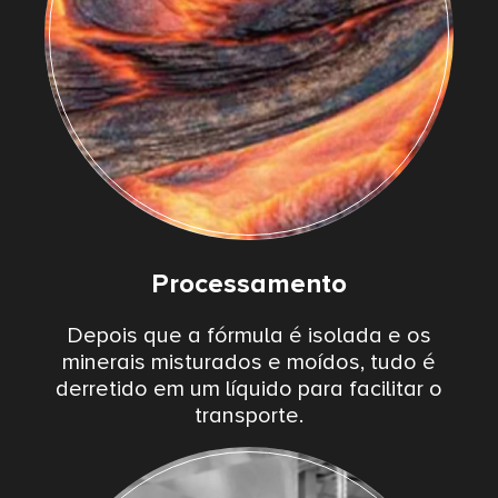
Processamento
Depois que a fórmula é isolada e os
minerais misturados e moídos, tudo é
derretido em um líquido para facilitar o
transporte.