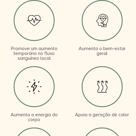
Promove um aumento
Aumenta o bem-estar
temporário no fluxo
geral
sanguíneo local
Aumenta a energia do
Apoia a geração de calor
corpo