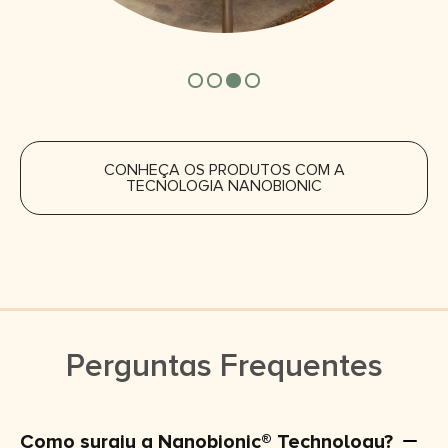
CONHEÇA OS PRODUTOS COM A
TECNOLOGIA NANOBIONIC
Perguntas Frequentes
Como surgiu a Nanobionic® Technology?