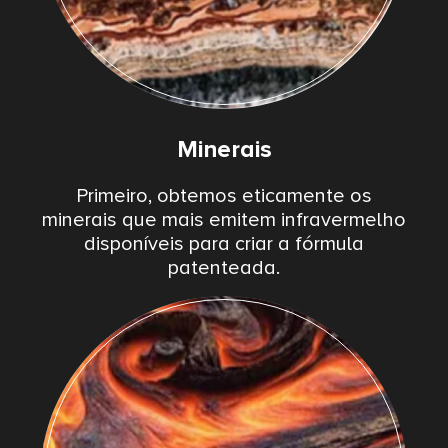
Minerais
Primeiro, obtemos eticamente os
minerais que mais emitem infravermelho
disponíveis para criar a fórmula
patenteada.