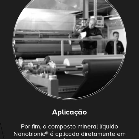
Aplicação
Por fim, o composto mineral líquido
Nanobionic® é aplicado diretamente em