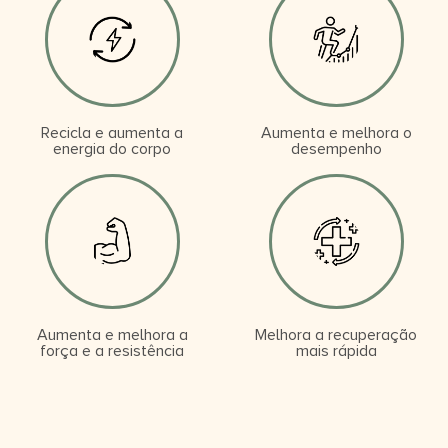
Recicla e aumenta a
Aumenta e melhora o
energia do corpo
desempenho
Aumenta e melhora a
Melhora a recuperação
força e a resistência
mais rápida