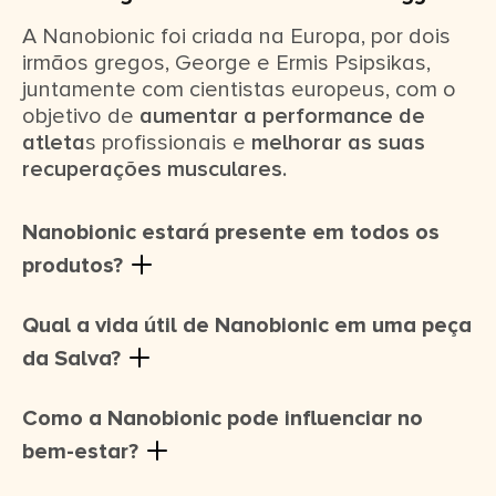
A Nanobionic foi criada na Europa, por dois
irmãos gregos, George e Ermis Psipsikas,
juntamente com cientistas europeus, com o
objetivo de
aumentar a performance de
atleta
s profissionais e
melhorar as suas
recuperações musculares.
Nanobionic estará presente em todos os
produtos?
Qual a vida útil de Nanobionic em uma peça
da Salva?
Como a Nanobionic pode influenciar no
bem-estar?