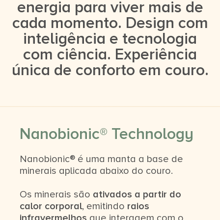
energia para viver mais de
cada momento. Design com
inteligência e tecnologia
com ciência. Experiência
única de conforto em couro.
Nanobionic® Technology
Nanobionic® é uma manta a base de
minerais aplicada abaixo do couro.
Os minerais são
ativados a partir do
calor corporal
, emitindo
raios
infravermelhos
que interagem com o