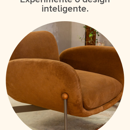
inteligente.