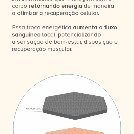
corpo
retornando energia
de maneira
a otimizar a recuperação celular.
Essa troca energética
aumenta o fluxo
sanguíneo
local, potencializando
a sensação de bem-estar, disposição e
recuperação muscular.