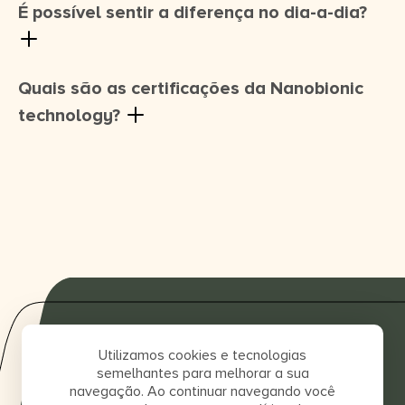
É possível sentir a diferença no dia-a-dia?
Quais são as certificações da Nanobionic
technology?
Utilizamos cookies e tecnologias
semelhantes para melhorar a sua
navegação. Ao continuar navegando você