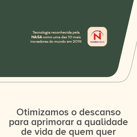
Otimizamos o descanso
para aprimorar a qualidade
de vida de quem quer