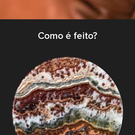
Como é feito?