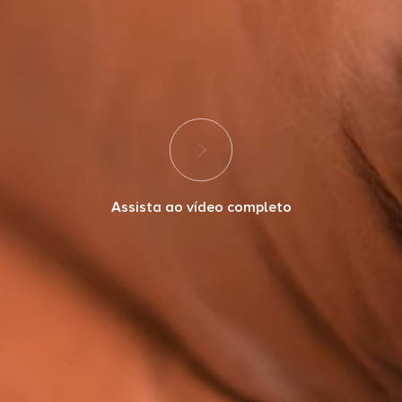
Assista ao vídeo completo