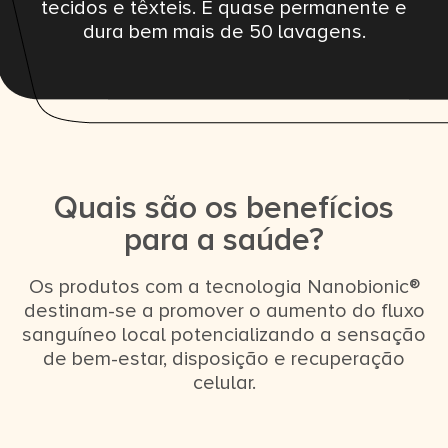
tecidos e têxteis. É quase permanente e
dura bem mais de 50 lavagens.
Quais são os benefícios
para a saúde?
Os produtos com a tecnologia Nanobionic®
destinam-se a promover o aumento do fluxo
sanguíneo local potencializando a sensação
de bem-estar, disposição e recuperação
celular.