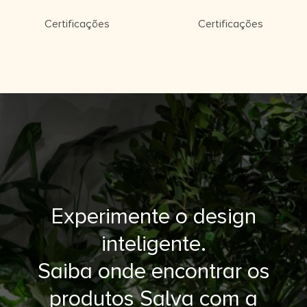
Certificações
Certificações
Experimente o design
inteligente.
Saiba onde encontrar os
produtos Salva com a