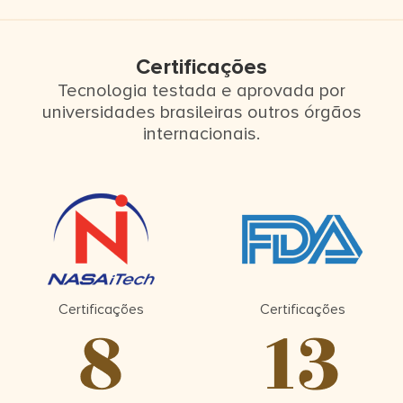
Certificações
Tecnologia testada e aprovada por
universidades brasileiras outros órgãos
internacionais.
Certificações
Certificações