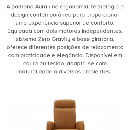
A poltrona Aura une ergonomia, tecnologia e
design contemporâneo para proporcionar
uma experiência superior de conforto.
Equipada com dois motores independentes,
sistema Zero Gravity e base giratória,
oferece diferentes posições de relaxamento
com praticidade e elegância. Disponível em
couro ou tecido, adapta-se com
naturalidade a diversos ambientes.