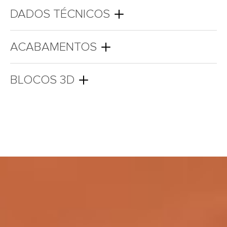
DADOS TÉCNICOS
ACABAMENTOS
BLOCOS 3D