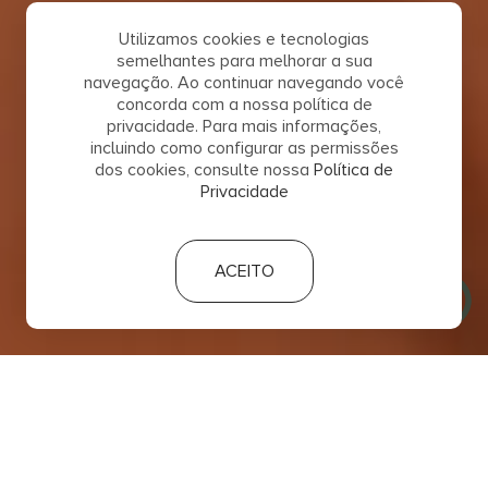
Utilizamos cookies e tecnologias
semelhantes para melhorar a sua
navegação. Ao continuar navegando você
concorda com a nossa política de
privacidade. Para mais informações,
incluindo como configurar as permissões
dos cookies, consulte nossa
Política de
Privacidade
ACEITO