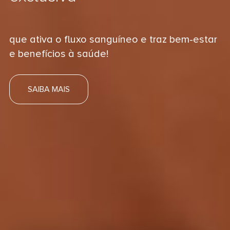
que ativa o fluxo sanguíneo e traz bem-estar
e benefícios à saúde!
SAIBA MAIS