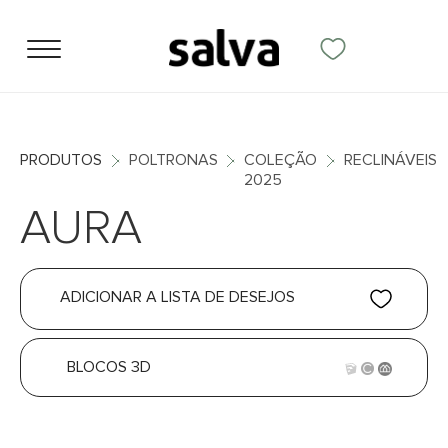
PRODUTOS
POLTRONAS
COLEÇÃO
RECLINÁVEIS
2025
AURA
ADICIONAR A LISTA DE DESEJOS
BLOCOS 3D