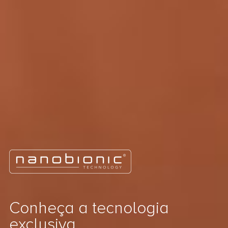
Conheça a tecnologia
exclusiva