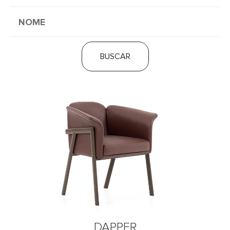
BUSCAR
DAPPER