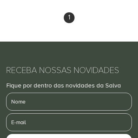
1
RECEBA NOSSAS NOVIDADES
Fique por dentro das novidades da Salva
Nome
E-
mail