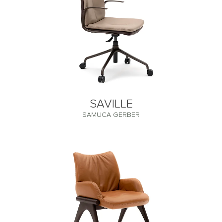
SAVILLE
SAMUCA GERBER