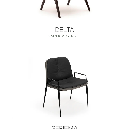
DELTA
SAMUCA GERBER
SERIEMA