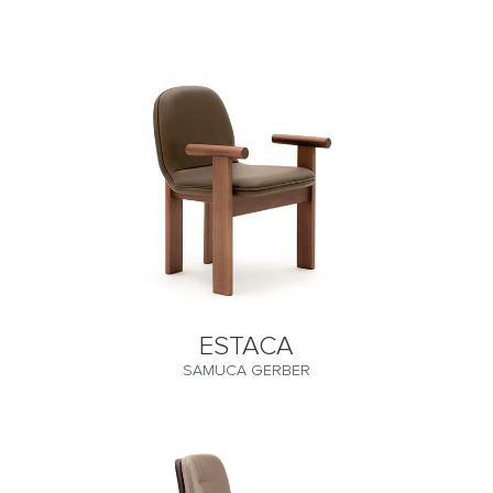
ESTACA
SAMUCA GERBER