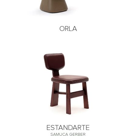
ORLA
ESTANDARTE
SAMUCA GERBER