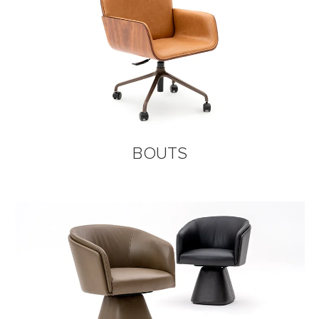
BOUTS