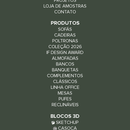
PROJETOS
LOJA DE AMOSTRAS
CONTATO
PRODUTOS
SOFÁS
CADEIRAS
POLTRONAS
COLEÇÃO 2026
IF DESIGN AWARD
ALMOFADAS
BANCOS
BANQUETAS
COMPLEMENTOS
CLÁSSICOS
LINHA OFFICE
MESAS
PUFES
RECLINÁVEIS
BLOCOS 3D
SKETCHUP
CASOCA