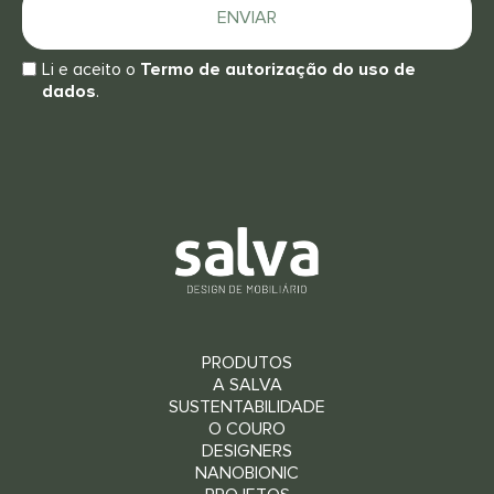
ENVIAR
Li e aceito o
Termo de autorização do uso de
dados
.
PRODUTOS
A SALVA
SUSTENTABILIDADE
O COURO
DESIGNERS
NANOBIONIC