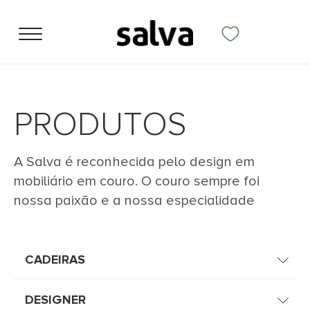
PRODUTOS
A Salva é reconhecida pelo design em
mobiliário em couro. O couro sempre foi
nossa paixão e a nossa especialidade