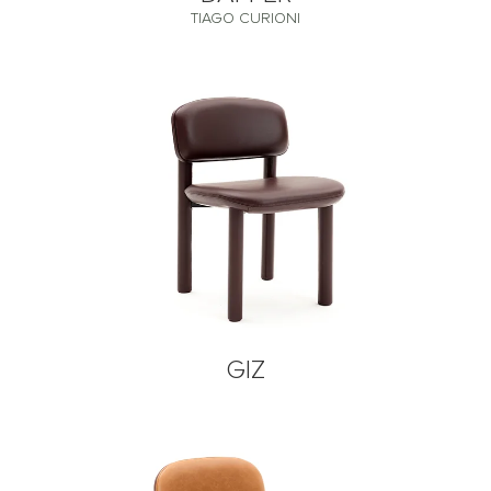
TIAGO CURIONI
GIZ