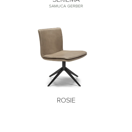
SAMUCA GERBER
ROSIE