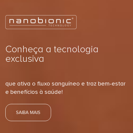
Conheça a tecnologia
exclusiva
que ativa o fluxo sanguíneo e traz bem-estar
e benefícios à saúde!
SAIBA MAIS