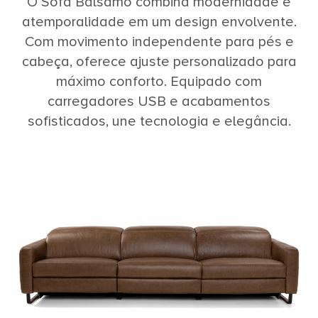
O Sofá Bálsamo combina modernidade e
atemporalidade em um design envolvente.
Com movimento independente para pés e
cabeça, oferece ajuste personalizado para
máximo conforto. Equipado com
carregadores USB e acabamentos
sofisticados, une tecnologia e elegância.