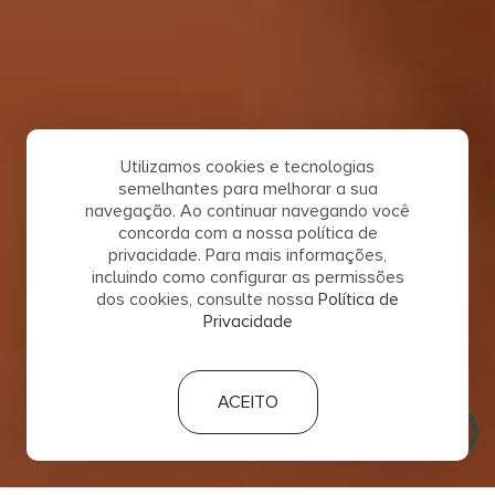
Utilizamos cookies e tecnologias
semelhantes para melhorar a sua
navegação. Ao continuar navegando você
concorda com a nossa política de
privacidade. Para mais informações,
incluindo como configurar as permissões
dos cookies, consulte nossa
Política de
Privacidade
ACEITO