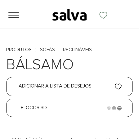
PRODUTOS
SOFÁS
RECLINÁVEIS
BÁLSAMO
ADICIONAR A LISTA DE DESEJOS
BLOCOS 3D