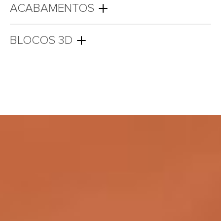
ACABAMENTOS
BLOCOS 3D