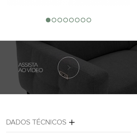
DADOS TÉCNICOS