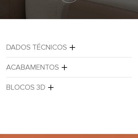
DADOS TÉCNICOS
ACABAMENTOS
BLOCOS 3D