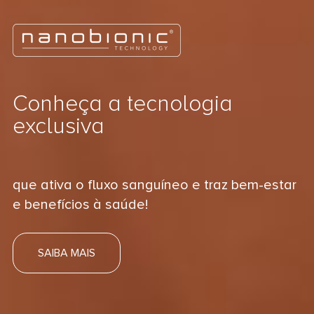
Conheça a tecnologia
exclusiva
que ativa o fluxo sanguíneo e traz bem-estar
e benefícios à saúde!
SAIBA MAIS