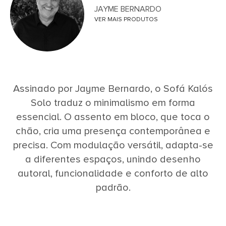
JAYME BERNARDO
VER MAIS PRODUTOS
Assinado por Jayme Bernardo, o Sofá Kalós
Solo traduz o minimalismo em forma
essencial. O assento em bloco, que toca o
chão, cria uma presença contemporânea e
precisa. Com modulação versátil, adapta-se
a diferentes espaços, unindo desenho
autoral, funcionalidade e conforto de alto
padrão.