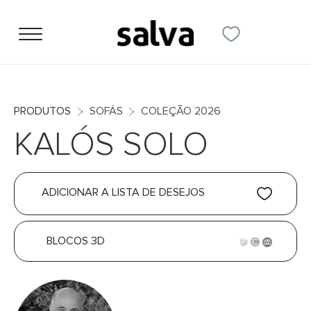
PRODUTOS
SOFÁS
COLEÇÃO 2026
KALÓS SOLO
ADICIONAR A LISTA DE DESEJOS
BLOCOS 3D