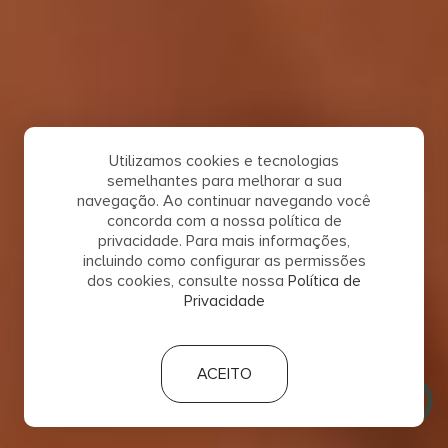
Utilizamos cookies e tecnologias
semelhantes para melhorar a sua
navegação. Ao continuar navegando você
concorda com a nossa política de
privacidade. Para mais informações,
incluindo como configurar as permissões
dos cookies, consulte nossa
Política de
Privacidade
ACEITO