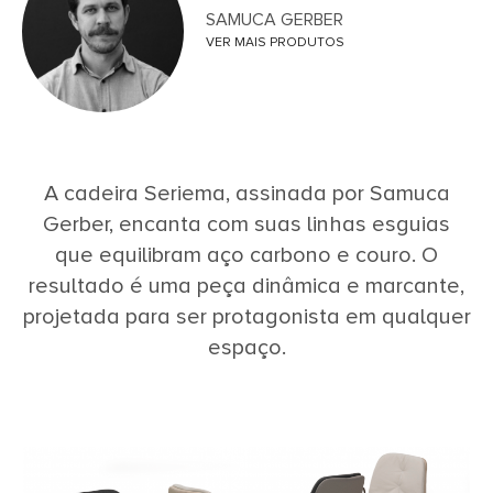
SAMUCA GERBER
VER MAIS PRODUTOS
A cadeira Seriema, assinada por Samuca
Gerber, encanta com suas linhas esguias
que equilibram aço carbono e couro. O
resultado é uma peça dinâmica e marcante,
projetada para ser protagonista em qualquer
espaço.