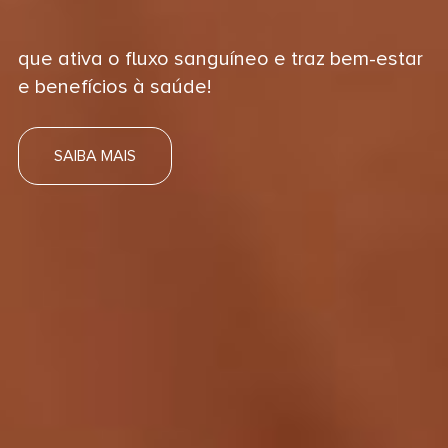
que ativa o fluxo sanguíneo e traz bem-estar
e benefícios à saúde!
SAIBA MAIS