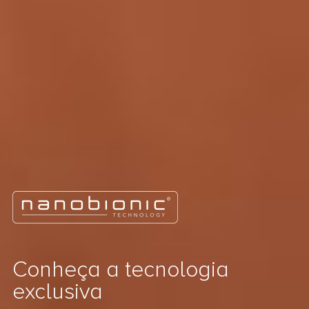
Conheça a tecnologia
exclusiva