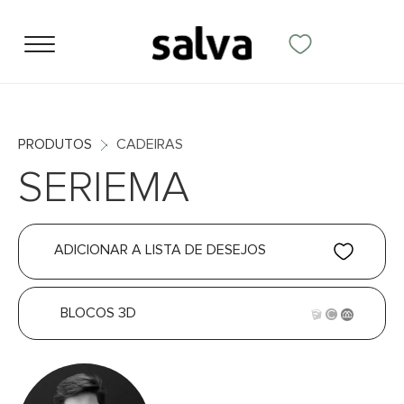
PRODUTOS
CADEIRAS
SERIEMA
ADICIONAR A LISTA DE DESEJOS
BLOCOS 3D