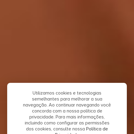
Utilizamos cookies e tecnologias
semelhantes para melhorar a sua
navegação. Ao continuar navegando você
concorda com a nossa política de
privacidade. Para mais informações,
incluindo como configurar as permissões
dos cookies, consulte nossa
Política de