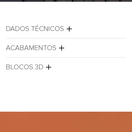
DADOS TÉCNICOS
ACABAMENTOS
BLOCOS 3D