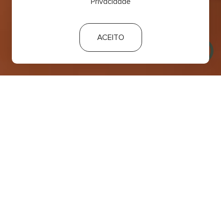
Privacidade
ACEITO