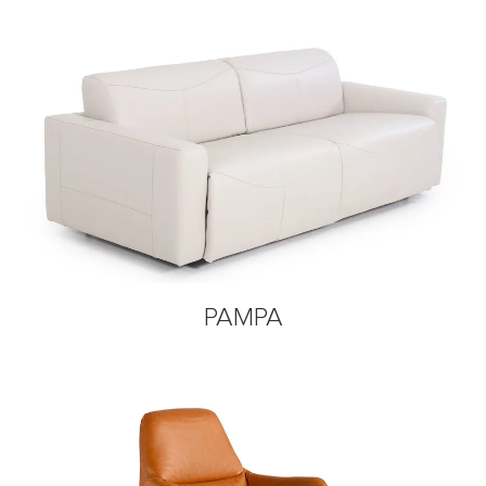
PAMPA