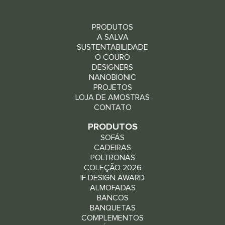
PRODUTOS
A SALVA
SUSTENTABILIDADE
O COURO
DESIGNERS
NANOBIONIC
PROJETOS
LOJA DE AMOSTRAS
CONTATO
PRODUTOS
SOFÁS
CADEIRAS
POLTRONAS
COLEÇÃO 2026
IF DESIGN AWARD
ALMOFADAS
BANCOS
BANQUETAS
COMPLEMENTOS