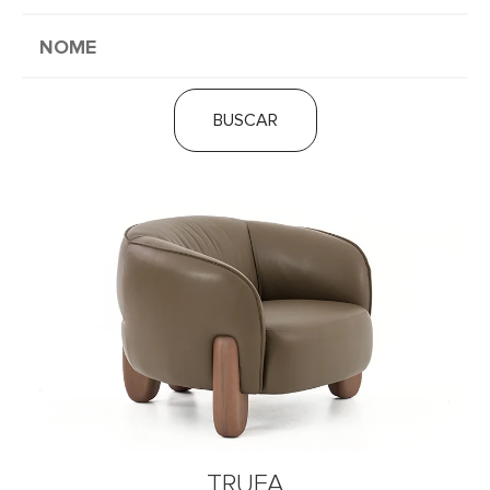
BUSCAR
TRUFA