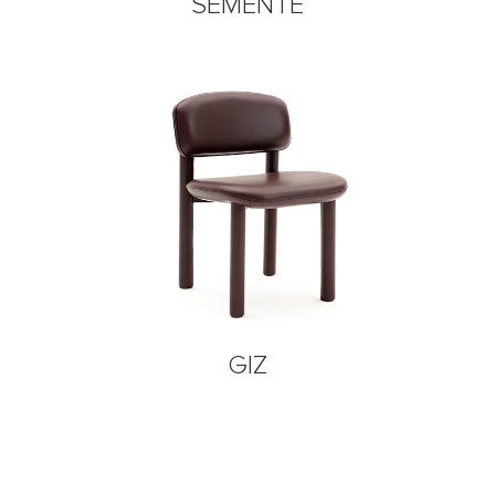
SEMENTE
GIZ