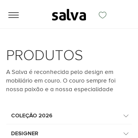
PRODUTOS
A Salva é reconhecida pelo design em
mobiliário em couro. O couro sempre foi
nossa paixão e a nossa especialidade