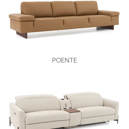
POENTE