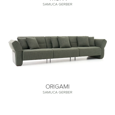
SAMUCA GERBER
ORIGAMI
SAMUCA GERBER