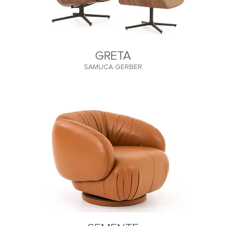
GRETA
SAMUCA GERBER