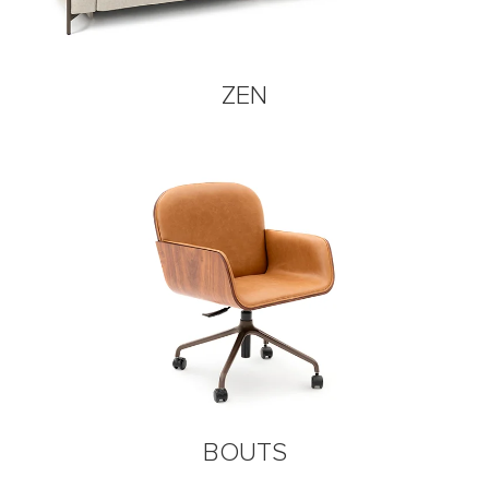
ZEN
BOUTS