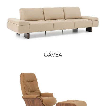
GÁVEA