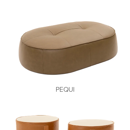
PEQUI