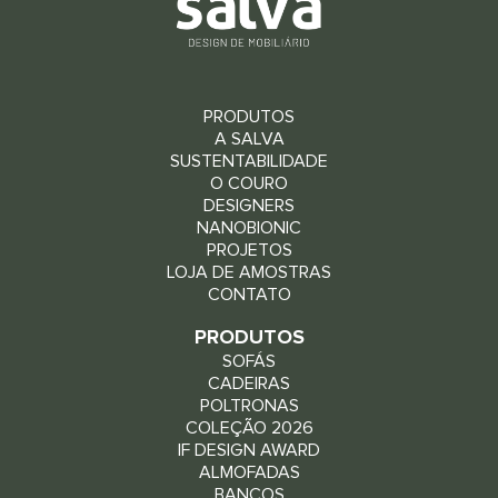
PRODUTOS
A SALVA
SUSTENTABILIDADE
O COURO
DESIGNERS
NANOBIONIC
PROJETOS
LOJA DE AMOSTRAS
CONTATO
PRODUTOS
SOFÁS
CADEIRAS
POLTRONAS
COLEÇÃO 2026
IF DESIGN AWARD
ALMOFADAS
BANCOS