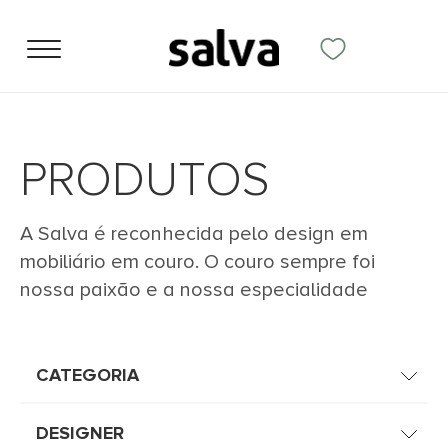
PRODUTOS
A Salva é reconhecida pelo design em
mobiliário em couro. O couro sempre foi
nossa paixão e a nossa especialidade