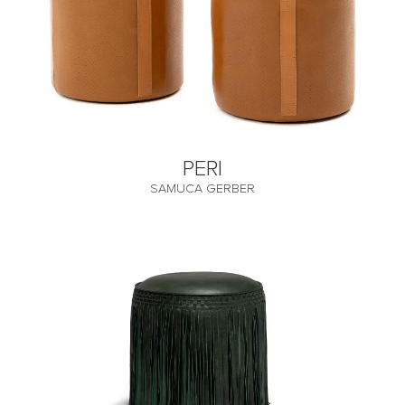
PERI
SAMUCA GERBER