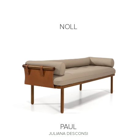
NOLL
PAUL
JULIANA DESCONSI