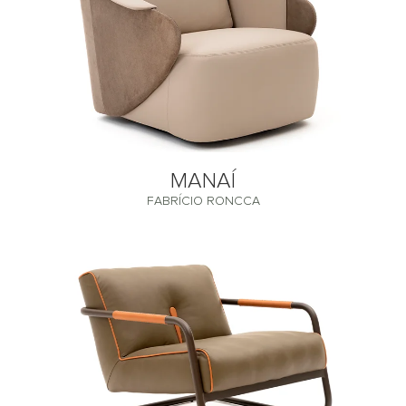
MANAÍ
FABRÍCIO RONCCA