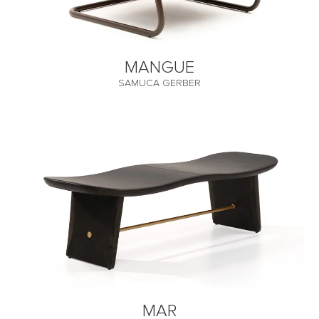
MANGUE
SAMUCA GERBER
MAR