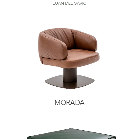
LUAN DEL SAVIO
MORADA