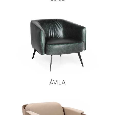
ÁVILA