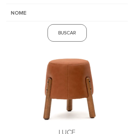
BUSCAR
LUCE