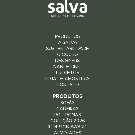
PRODUTOS
A SALVA
SUSTENTABILIDADE
O COURO
DESIGNERS
NANOBIONIC
PROJETOS
LOJA DE AMOSTRAS
CONTATO
PRODUTOS
SOFÁS
CADEIRAS
POLTRONAS
COLEÇÃO 2026
IF DESIGN AWARD
ALMOFADAS