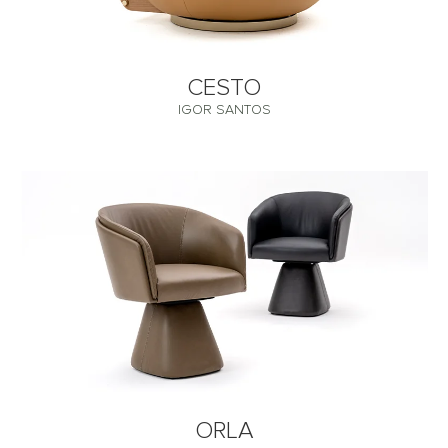
CESTO
IGOR SANTOS
ORLA