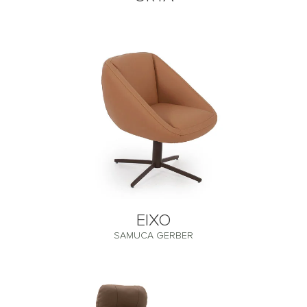
EIXO
SAMUCA GERBER