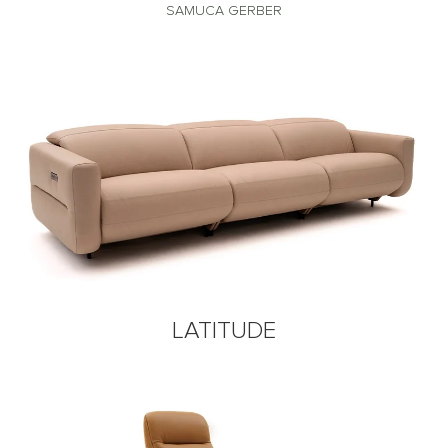
SAMUCA GERBER
LATITUDE