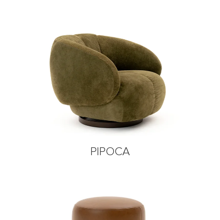
PIPOCA