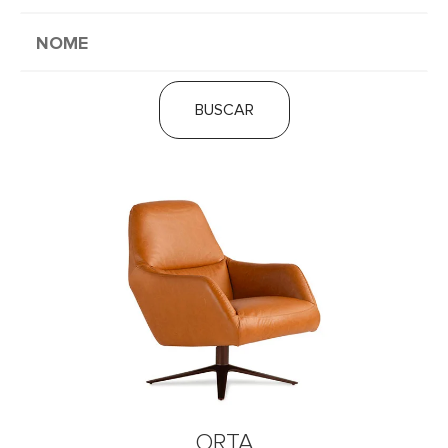
BUSCAR
ORTA