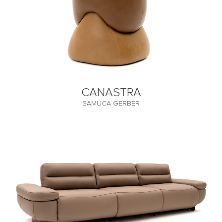
CANASTRA
SAMUCA GERBER