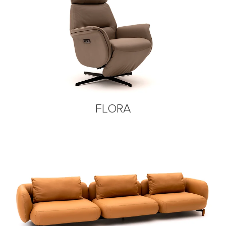
FLORA