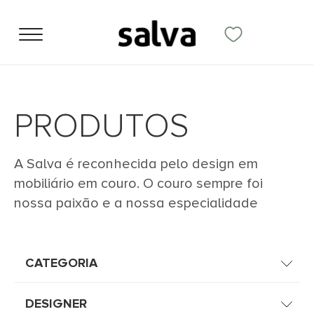
PRODUTOS
A Salva é reconhecida pelo design em
mobiliário em couro. O couro sempre foi
nossa paixão e a nossa especialidade