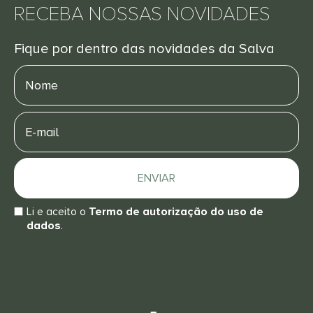
RECEBA NOSSAS NOVIDADES
Fique por dentro das novidades da Salva
Nome
E-
mail
ENVIAR
Li e aceito o
Termo de autorização do uso de
dados
.