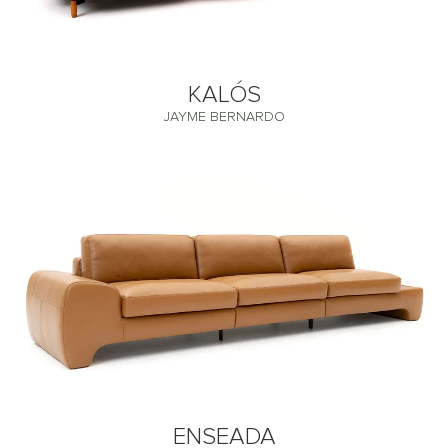
KALÓS
JAYME BERNARDO
ENSEADA