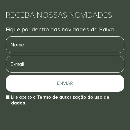
RECEBA NOSSAS NOVIDADES
Fique por dentro das novidades da Salva
Nome
E-
mail
ENVIAR
Li e aceito o
Termo de autorização do uso de
dados
.