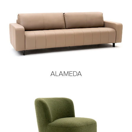
ALAMEDA