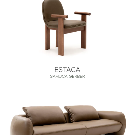
ESTACA
SAMUCA GERBER