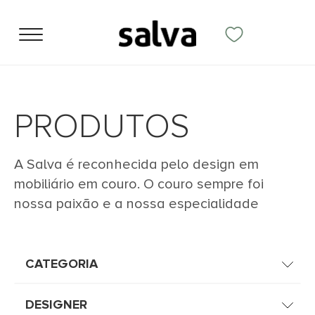
PRODUTOS
A Salva é reconhecida pelo design em
mobiliário em couro. O couro sempre foi
nossa paixão e a nossa especialidade