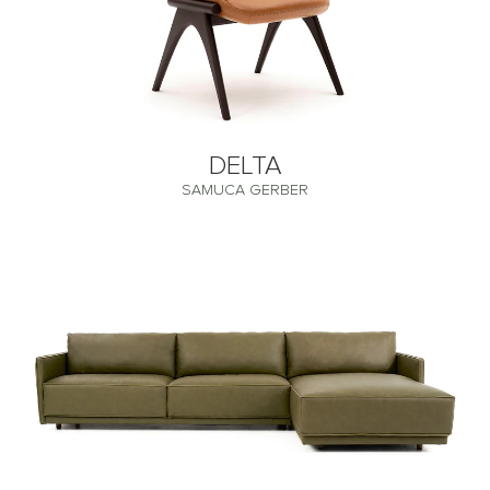
DELTA
SAMUCA GERBER