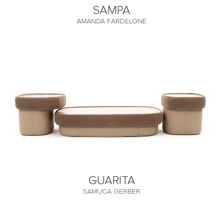
SAMPA
AMANDA FARDELONE
GUARITA
SAMUCA GERBER