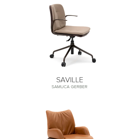
SAVILLE
SAMUCA GERBER