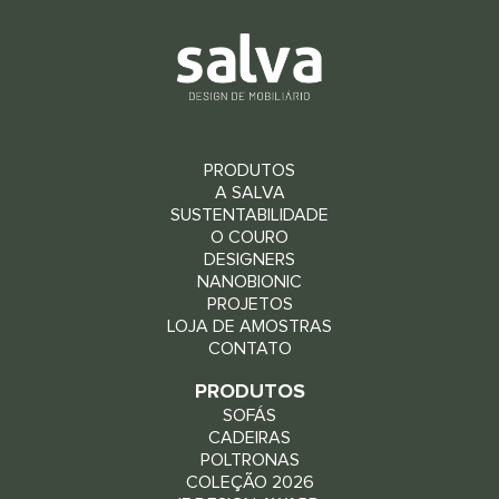
PRODUTOS
A SALVA
SUSTENTABILIDADE
O COURO
DESIGNERS
NANOBIONIC
PROJETOS
LOJA DE AMOSTRAS
CONTATO
PRODUTOS
SOFÁS
CADEIRAS
POLTRONAS
COLEÇÃO 2026