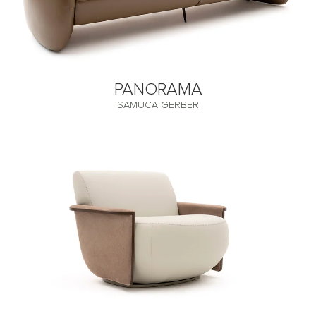
PANORAMA
SAMUCA GERBER