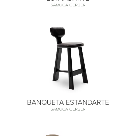
SAMUCA GERBER
BANQUETA ESTANDARTE
SAMUCA GERBER