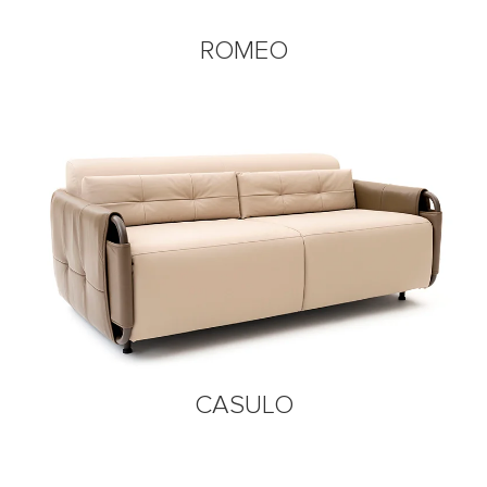
ROMEO
CASULO