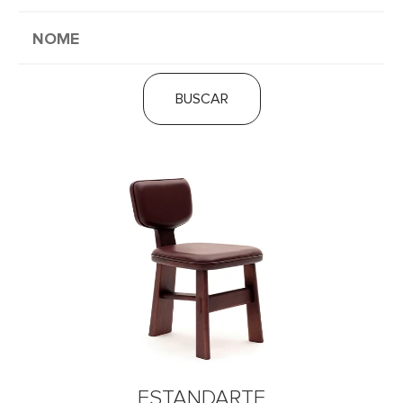
BUSCAR
ESTANDARTE